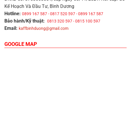
Kế Hoạch Và Đầu Tư, Bình Dương
Hotline:
0899 167 587 - 0817 520 597 - 0899 167 587
Bảo hành/Kỹ thuật:
0813 320 597 - 0815 100 597
Email:
kaffbinhduong@gmail.com
GOOGLE MAP