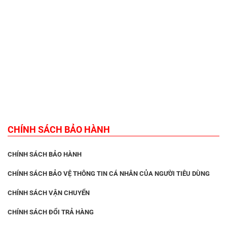
CHÍNH SÁCH BẢO HÀNH
CHÍNH SÁCH BẢO HÀNH
CHÍNH SÁCH BẢO VỆ THÔNG TIN CÁ NHÂN CỦA NGƯỜI TIÊU DÙNG
CHÍNH SÁCH VẬN CHUYỂN
CHÍNH SÁCH ĐỔI TRẢ HÀNG