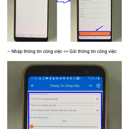
– Nhập thông tin công việc => Gửi thông tin công việc: