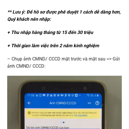
** Lưu ý: Để hồ sơ được phê duyệt 1 cách dễ dàng hơn,
Quý khách nên nhập:
+ Thu nhập hàng tháng từ 15 đến 30 triệu
+ Thời gian làm việc trên 2 năm kinh nghiệm
– Chụp ảnh CMND/ CCCD mặt trước và mặt sau => Gửi
ảnh CMND/ CCCD: