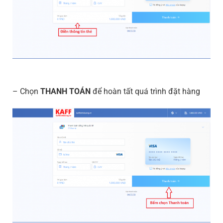
– Chọn
THANH TOÁN
để hoàn tất quá trình đặt hàng