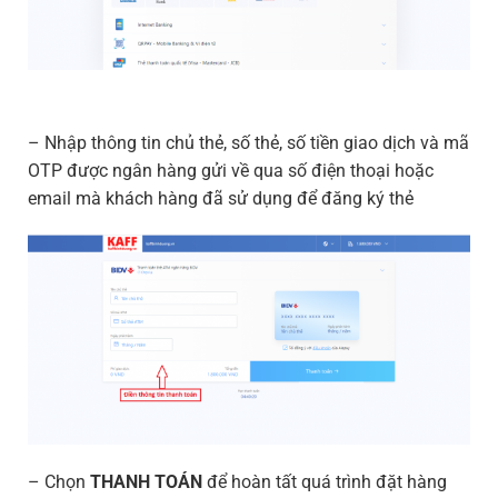
– Nhập thông tin chủ thẻ, số thẻ, số tiền giao dịch và mã
OTP được ngân hàng gửi về qua số điện thoại hoặc
email mà khách hàng đã sử dụng để đăng ký thẻ
– Chọn
THANH TOÁN
để hoàn tất quá trình đặt hàng