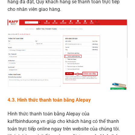
hàng đã đặt, Quý khách hàng sẽ thanh toán trực tiếp
cho nhân viên giao hàng.
4.3. Hình thức thanh toán bằng Alepay
Hình thức thanh toán bằng Alepay của
kaffbinhduong.vn giúp cho khách hàng có thể thanh
toán trực tiếp online ngay trên website của chúng tôi.