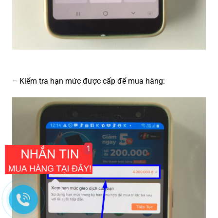
– Kiểm tra hạn mức được cấp để mua hàng:
1