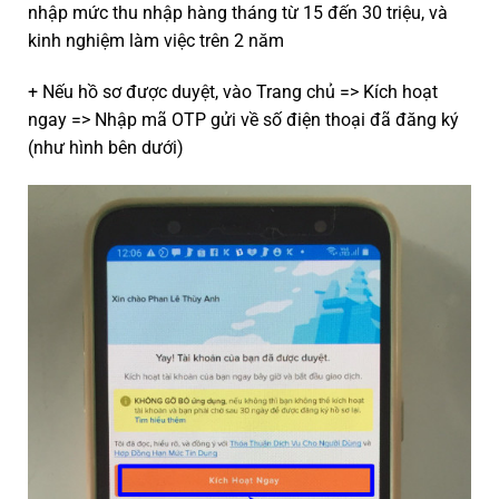
nhập mức thu nhập hàng tháng từ 15 đến 30 triệu, và
kinh nghiệm làm việc trên 2 năm
+ Nếu hồ sơ được duyệt, vào Trang chủ => Kích hoạt
ngay => Nhập mã OTP gửi về số điện thoại đã đăng ký
(như hình bên dưới)