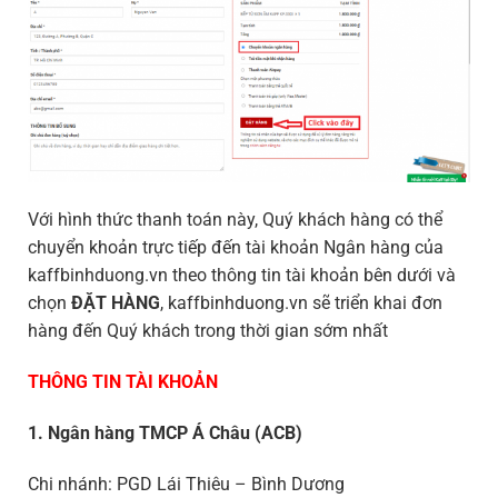
Với hình thức thanh toán này, Quý khách hàng có thể
chuyển khoản trực tiếp đến tài khoản Ngân hàng của
kaffbinhduong.vn theo thông tin tài khoản bên dưới và
chọn
ĐẶT HÀNG
, kaffbinhduong.vn sẽ triển khai đơn
hàng đến Quý khách trong thời gian sớm nhất
THÔNG TIN TÀI KHOẢN
1.
Ngân hàng TMCP Á Châu (ACB)
Chi nhánh: PGD Lái Thiêu – Bình Dương