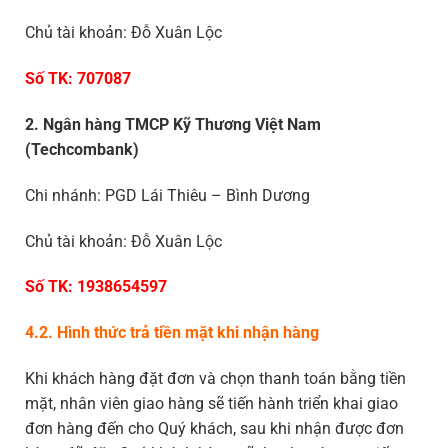
Chủ tài khoản: Đỗ Xuân Lộc
Số TK: 707087
2. Ngân hàng TMCP Kỹ Thương Việt Nam
(Techcombank)
Chi nhánh: PGD Lái Thiêu – Bình Dương
Chủ tài khoản: Đỗ Xuân Lộc
Số TK: 1938654597
4.2. Hình thức trả tiền mặt khi nhận hàng
Khi khách hàng đặt đơn và chọn thanh toán bằng tiền
mặt, nhân viên giao hàng sẽ tiến hành triển khai giao
đơn hàng đến cho Quý khách, sau khi nhận được đơn