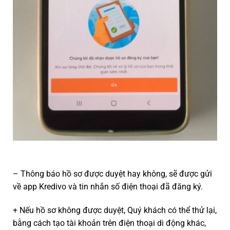
– Thông báo hồ sơ được duyệt hay không, sẽ được gửi
về app Kredivo và tin nhắn số điện thoại đã đăng ký.
+ Nếu hồ sơ không được duyệt, Quý khách có thể thử lại,
bằng cách tạo tài khoản trên điện thoại di động khác,