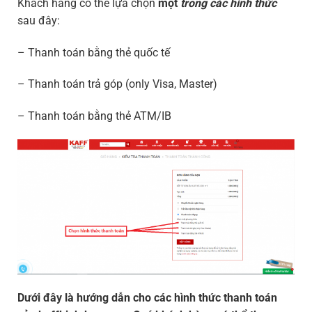
Khách hàng có thể lựa chọn
một
trong các hình thức
sau đây:
– Thanh toán bằng thẻ quốc tế
– Thanh toán trả góp (only Visa, Master)
– Thanh toán bằng thẻ ATM/IB
Dưới đây là hướng dẫn cho các hình thức thanh toán