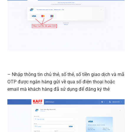
– Nhập thông tin chủ thẻ, số thẻ, số tiền giao dịch và mã
OTP được ngân hàng gửi về qua số điện thoại hoặc
email mà khách hàng đã sử dụng để đăng ký thẻ