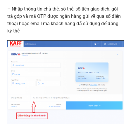
– Nhập thông tin chủ thẻ, số thẻ, số tiền giao dịch, gói
trả góp và mã OTP được ngân hàng gửi về qua số điện
thoại hoặc email mà khách hàng đã sử dụng để đăng
ký thẻ