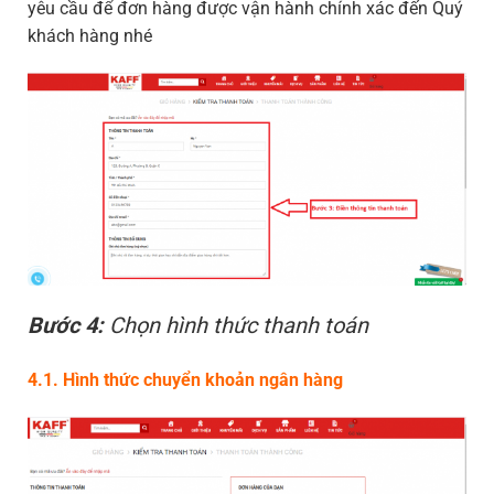
yêu cầu để đơn hàng được vận hành chính xác đến Quý
khách hàng nhé
Bước 4:
Chọn hình thức thanh toán
4.1. Hình thức chuyển khoản ngân hàng