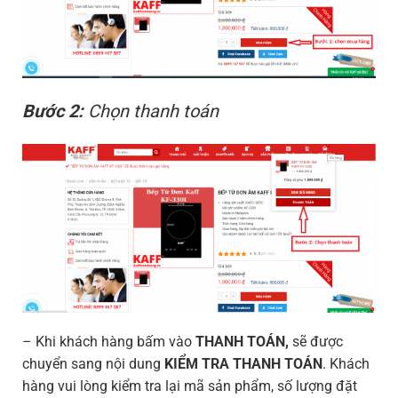
Bước 2:
Chọn thanh toán
– Khi khách hàng bấm vào
THANH TOÁN,
sẽ được
chuyển sang nội dung
KIỂM TRA THANH TOÁN
.
Khách
hàng vui lòng kiểm tra lại mã sản phẩm, số lượng đặt