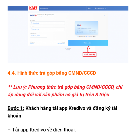
4.4. Hình thức trả góp bằng CMND/CCCD
** Lưu ý: Phương thức trả góp bằng CMND/CCCD, chỉ
áp dụng đối với sản phẩm có giá trị trên 3 triệu
Bước 1:
Khách hàng tải app Kredivo và đăng ký tài
khoản
– Tải app Kredivo về điện thoại: