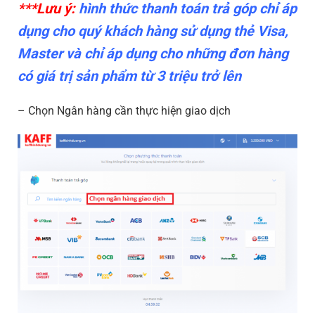
***Lưu ý:
hình thức thanh toán trả góp chỉ áp
dụng cho quý khách hàng sử dụng thẻ Visa,
Master và chỉ áp dụng cho những đơn hàng
có giá trị sản phẩm từ 3 triệu trở lên
– Chọn Ngân hàng cần thực hiện giao dịch