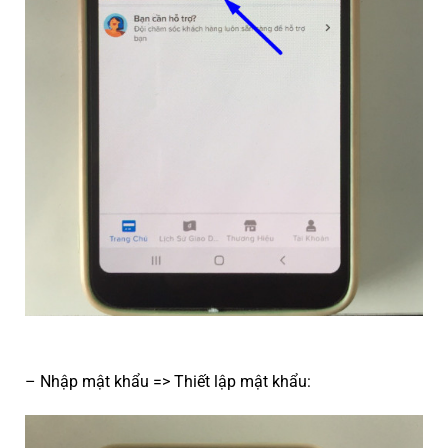
– Nhập mật khẩu => Thiết lập mật khẩu: