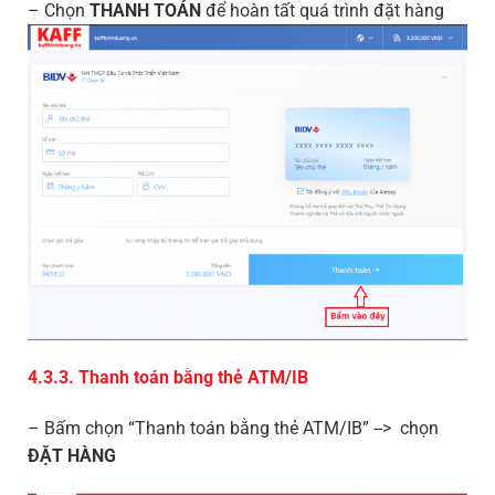
– Chọn
THANH TOÁN
để hoàn tất quá trình đặt hàng
4.3.3. Thanh toán bằng thẻ ATM/IB
– Bấm chọn “Thanh toán bằng thẻ ATM/IB” --> chọn
ĐẶT HÀNG