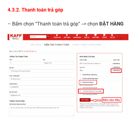
4.3.2. Thanh toán trả góp
– Bấm chọn “Thanh toán trả góp” --> chọn
ĐẶT HÀNG