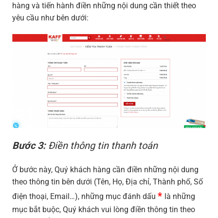
hàng và tiến hành điền những nội dung cần thiết theo
yêu cầu như bên dưới:
Bước 3:
Điền thông tin thanh toán
Ở bước này, Quý khách hàng cần điền những nội dung
theo thông tin bên dưới (Tên, Họ, Địa chỉ, Thành phố, Số
*
điện thoại, Email…), những mục đánh dấu
là những
mục bắt buộc, Quý khách vui lòng điền thông tin theo