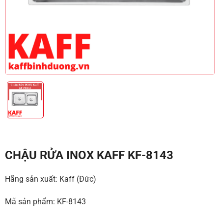
CHẬU RỬA INOX KAFF KF-8143
Hãng sản xuất: Kaff (Đức)
Mã sản phẩm: KF-8143