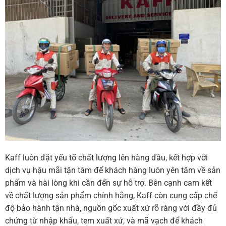
Kaff luôn đặt yếu tố chất lượng lên hàng đầu, kết hợp với
dịch vụ hậu mãi tận tâm để khách hàng luôn yên tâm về sản
phẩm và hài lòng khi cần đến sự hỗ trợ. Bên cạnh cam kết
về chất lượng sản phẩm chính hãng, Kaff còn cung cấp chế
độ bảo hành tận nhà, nguồn gốc xuất xứ rõ ràng với đầy đủ
chứng từ nhập khẩu, tem xuất xứ, và mã vạch để khách