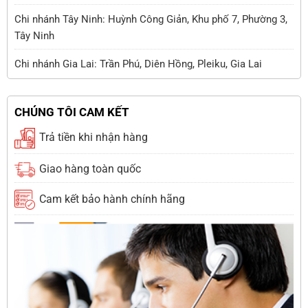
Chi nhánh Tây Ninh: Huỳnh Công Giản, Khu phố 7, Phường 3,
Tây Ninh
Chi nhánh Gia Lai: Trần Phú, Diên Hồng, Pleiku, Gia Lai
CHÚNG TÔI CAM KẾT
Trả tiền khi nhận hàng
Giao hàng toàn quốc
Cam kết bảo hành chính hãng