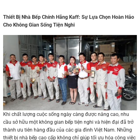
Thiết Bị Nhà Bếp Chính Hãng Kaff: Sự Lựa Chọn Hoàn Hảo
Cho Không Gian Sống Tiện Nghi
Khi chất lượng cuộc sống ngày càng được nâng cao, nhu
cầu sở hữu một không gian bếp tiện nghi và hiện đại đã trở
thành ưu tiên hàng đầu của các gia đình Việt Nam. Những
thiết bị nhà bếp cao cấp không chỉ giúp tối ưu hóa công việc