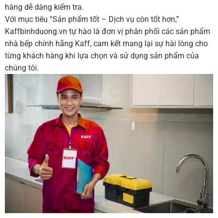
hàng dễ dàng kiểm tra.
Với mục tiêu “Sản phẩm tốt – Dịch vụ còn tốt hơn,”
Kaffbinhduong.vn tự hào là đơn vị phân phối các sản phẩm
nhà bếp chính hãng Kaff, cam kết mang lại sự hài lòng cho
từng khách hàng khi lựa chọn và sử dụng sản phẩm của
chúng tôi.