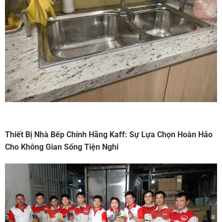
Thiết Bị Nhà Bếp Chính Hãng Kaff: Sự Lựa Chọn Hoàn Hảo
Cho Không Gian Sống Tiện Nghi