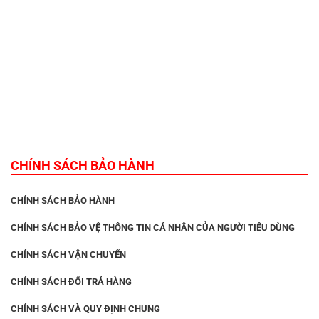
CHÍNH SÁCH BẢO HÀNH
CHÍNH SÁCH BẢO HÀNH
CHÍNH SÁCH BẢO VỆ THÔNG TIN CÁ NHÂN CỦA NGƯỜI TIÊU DÙNG
CHÍNH SÁCH VẬN CHUYỂN
CHÍNH SÁCH ĐỔI TRẢ HÀNG
CHÍNH SÁCH VÀ QUY ĐỊNH CHUNG