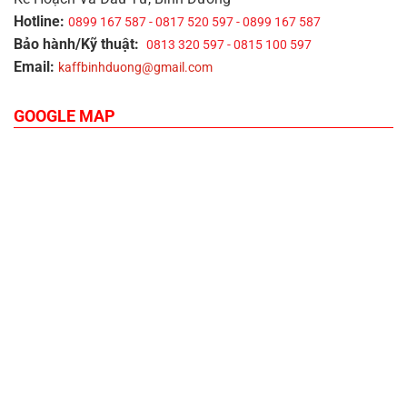
Hotline:
0899 167 587 - 0817 520 597 - 0899 167 587
Bảo hành/Kỹ thuật:
0813 320 597 - 0815 100 597
Email:
kaffbinhduong@gmail.com
GOOGLE MAP