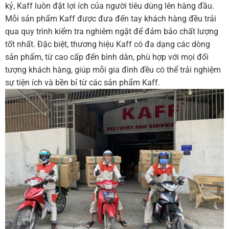
kỷ, Kaff luôn đặt lợi ích của người tiêu dùng lên hàng đầu.
Mỗi sản phẩm Kaff được đưa đến tay khách hàng đều trải
qua quy trình kiểm tra nghiêm ngặt để đảm bảo chất lượng
tốt nhất. Đặc biệt, thương hiệu Kaff có đa dạng các dòng
sản phẩm, từ cao cấp đến bình dân, phù hợp với mọi đối
tượng khách hàng, giúp mỗi gia đình đều có thể trải nghiệm
sự tiện ích và bền bỉ từ các sản phẩm Kaff.