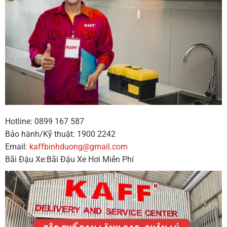
Hotline: 0899 167 587
Bảo hành/Kỹ thuật: 1900 2242
Email:
kaffbinhduong@gmail.com
Bãi Đậu Xe:Bãi Đậu Xe Hơi Miễn Phí