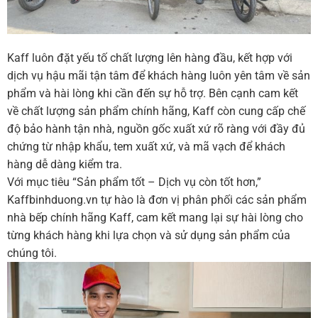
Kaff luôn đặt yếu tố chất lượng lên hàng đầu, kết hợp với
dịch vụ hậu mãi tận tâm để khách hàng luôn yên tâm về sản
phẩm và hài lòng khi cần đến sự hỗ trợ. Bên cạnh cam kết
về chất lượng sản phẩm chính hãng, Kaff còn cung cấp chế
độ bảo hành tận nhà, nguồn gốc xuất xứ rõ ràng với đầy đủ
chứng từ nhập khẩu, tem xuất xứ, và mã vạch để khách
hàng dễ dàng kiểm tra.
Với mục tiêu “Sản phẩm tốt – Dịch vụ còn tốt hơn,”
Kaffbinhduong.vn tự hào là đơn vị phân phối các sản phẩm
nhà bếp chính hãng Kaff, cam kết mang lại sự hài lòng cho
từng khách hàng khi lựa chọn và sử dụng sản phẩm của
chúng tôi.