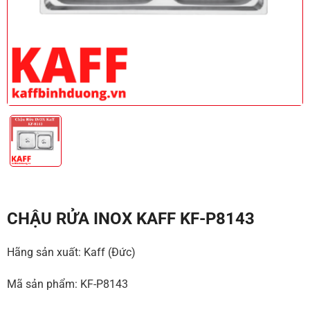
CHẬU RỬA INOX KAFF KF-P8143
Hãng sản xuất: Kaff (Đức)
Mã sản phẩm: KF-P8143