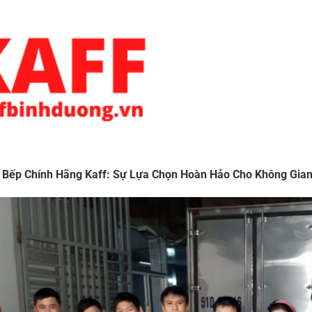
à Bếp Chính Hãng Kaff: Sự Lựa Chọn Hoàn Hảo Cho Không Gian