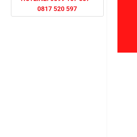
0817 520 597