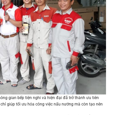
g gian bếp tiện nghi và hiện đại đã trở thành ưu tiên
 chỉ giúp tối ưu hóa công việc nấu nướng mà còn tạo nên