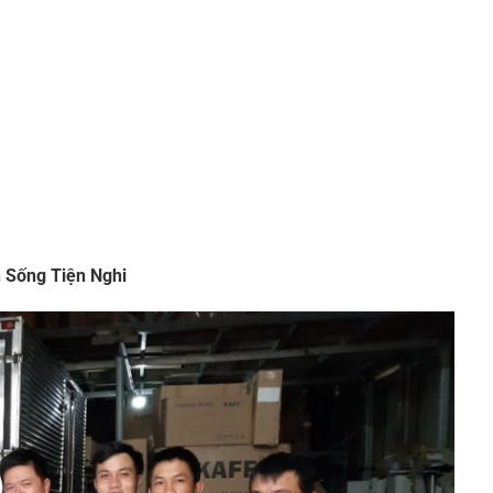
 Sống Tiện Nghi