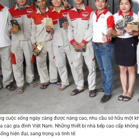
ng cuộc sống ngày càng được nâng cao, nhu cầu sở hữu một khôn
a các gia đình Việt Nam. Những thiết bị nhà bếp cao cấp không
ống hiện đại, sang trọng và tinh tế.