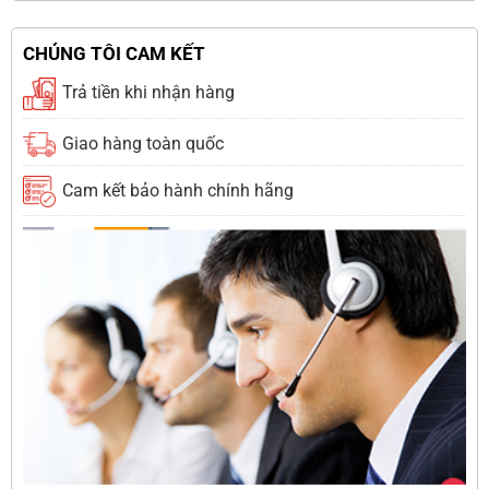
CHÚNG TÔI CAM KẾT
Trả tiền khi nhận hàng
Giao hàng toàn quốc
Cam kết bảo hành chính hãng