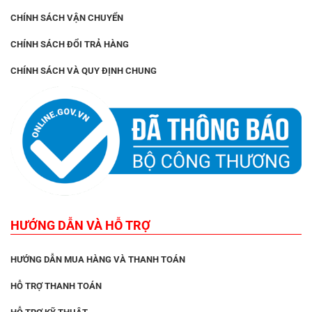
CHÍNH SÁCH VẬN CHUYỂN
CHÍNH SÁCH ĐỔI TRẢ HÀNG
CHÍNH SÁCH VÀ QUY ĐỊNH CHUNG
HƯỚNG DẪN VÀ HỖ TRỢ
HƯỚNG DẪN MUA HÀNG VÀ THANH TOÁN
HỖ TRỢ THANH TOÁN