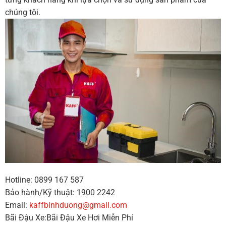
chúng tôi.
Hotline: 0899 167 587
Bảo hành/Kỹ thuật: 1900 2242
Email:
kaffbinhduong@gmail.com
Bãi Đậu Xe:Bãi Đậu Xe Hơi Miễn Phí