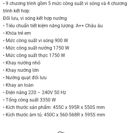
• 9 chương trình gồm 5 mức công suất vi sóng và 4 chương
trình kết hơp:
Đối lưu, vi sóng kết hợp nướng
• Tiêu chuẩn tiết kiệm năng lượng: A++ Châu âu
• Khóa trẻ em
• Mức công suất vi sóng 900 W
• Mức công suất nướng 1750 W
• Mức công suất thực 1750 W
• Khay nướng nhỏ
• Khay nướng lớn
• Nướng quạt đối lưu
• Khay an toàn
• Điện năng 220 – 240V 50 Hz
• Tổng công suất 3350 W
• Kích thước sản phẩm: 455C x 595R x 550S mm
• Kích thước âm tủ: 450C x 560-568R x 595S mm