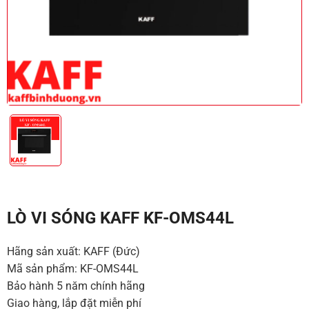
LÒ VI SÓNG KAFF KF-OMS44L
Hãng sản xuất: KAFF (Đức)
Mã sản phẩm: KF-OMS44L
Bảo hành 5 năm chính hãng
Giao hàng, lắp đặt miễn phí