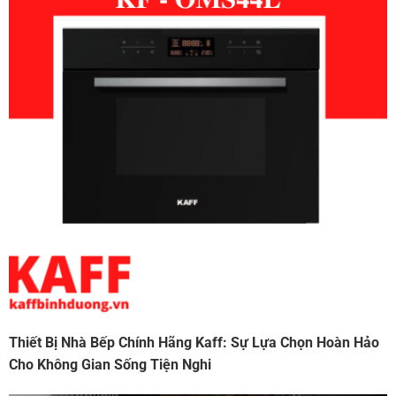
Thiết Bị Nhà Bếp Chính Hãng Kaff: Sự Lựa Chọn Hoàn Hảo
Cho Không Gian Sống Tiện Nghi