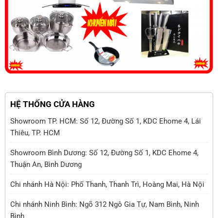
HỆ THỐNG CỬA HÀNG
Showroom TP. HCM: Số 12, Đường Số 1, KDC Ehome 4, Lái
Thiêu, TP. HCM
Showroom Bình Dương: Số 12, Đường Số 1, KDC Ehome 4,
Thuận An, Bình Dương
Chi nhánh Hà Nội: Phố Thanh, Thanh Trì, Hoàng Mai, Hà Nội
Chi nhánh Ninh Bình: Ngõ 312 Ngô Gia Tự, Nam Bình, Ninh
Bình