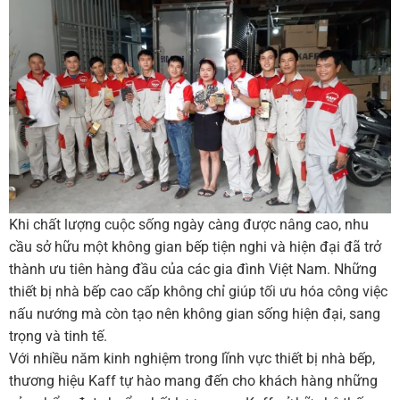
Khi chất lượng cuộc sống ngày càng được nâng cao, nhu
cầu sở hữu một không gian bếp tiện nghi và hiện đại đã trở
thành ưu tiên hàng đầu của các gia đình Việt Nam. Những
thiết bị nhà bếp cao cấp không chỉ giúp tối ưu hóa công việc
nấu nướng mà còn tạo nên không gian sống hiện đại, sang
trọng và tinh tế.
Với nhiều năm kinh nghiệm trong lĩnh vực thiết bị nhà bếp,
thương hiệu Kaff tự hào mang đến cho khách hàng những