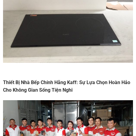
Thiết Bị Nhà Bếp Chính Hãng Kaff: Sự Lựa Chọn Hoàn Hảo
Cho Không Gian Sống Tiện Nghi