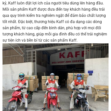
kỷ, Kaff luôn đặt lợi ích của người tiêu dùng lên hàng đầu.
Mỗi sản phẩm Kaff được đưa đến tay khách hàng đều trải
qua quy trình kiểm tra nghiêm ngặt để đảm bảo chất lượng
tốt nhất. Đặc biệt, thương hiệu Kaff có đa dạng các dòng
sản phẩm, từ cao cấp đến bình dân, phù hợp với mọi đối
tượng khách hàng, giúp mỗi gia đình đều có thể trải nghiệm
sự tiện ích và bền bỉ từ các sản phẩm Kaff.