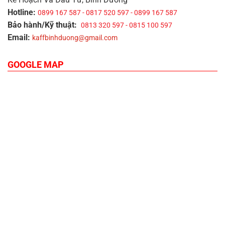
Hotline:
0899 167 587 - 0817 520 597 - 0899 167 587
Bảo hành/Kỹ thuật:
0813 320 597 - 0815 100 597
Email:
kaffbinhduong@gmail.com
GOOGLE MAP