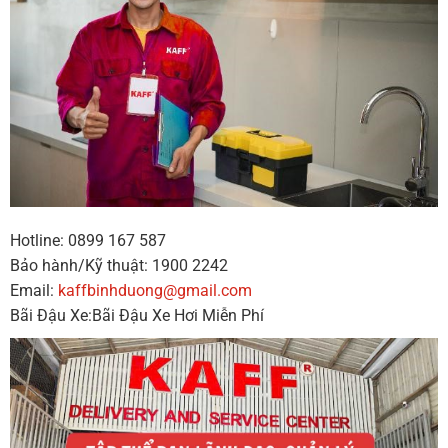
Hotline: 0899 167 587
Bảo hành/Kỹ thuật: 1900 2242
Email:
kaffbinhduong@gmail.com
Bãi Đậu Xe:Bãi Đậu Xe Hơi Miễn Phí