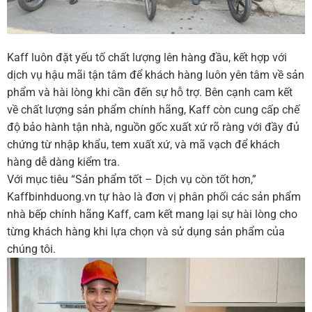
Kaff luôn đặt yếu tố chất lượng lên hàng đầu, kết hợp với
dịch vụ hậu mãi tận tâm để khách hàng luôn yên tâm về sản
phẩm và hài lòng khi cần đến sự hỗ trợ. Bên cạnh cam kết
về chất lượng sản phẩm chính hãng, Kaff còn cung cấp chế
độ bảo hành tận nhà, nguồn gốc xuất xứ rõ ràng với đầy đủ
chứng từ nhập khẩu, tem xuất xứ, và mã vạch để khách
hàng dễ dàng kiểm tra.
Với mục tiêu “Sản phẩm tốt – Dịch vụ còn tốt hơn,”
Kaffbinhduong.vn tự hào là đơn vị phân phối các sản phẩm
nhà bếp chính hãng Kaff, cam kết mang lại sự hài lòng cho
từng khách hàng khi lựa chọn và sử dụng sản phẩm của
chúng tôi.