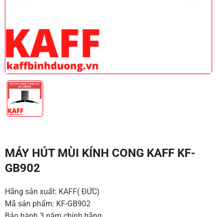
MÁY HÚT MÙI KÍNH CONG KAFF KF-
GB902
Hãng sản xuất: KAFF( ĐỨC)
Mã sản phẩm: KF-GB902
Bảo hành 3 năm chính hãng