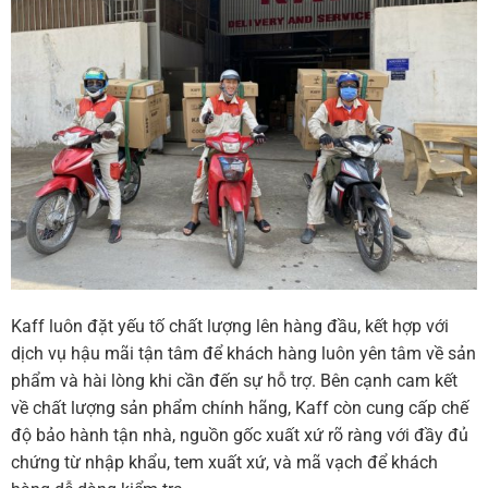
Kaff luôn đặt yếu tố chất lượng lên hàng đầu, kết hợp với
dịch vụ hậu mãi tận tâm để khách hàng luôn yên tâm về sản
phẩm và hài lòng khi cần đến sự hỗ trợ. Bên cạnh cam kết
về chất lượng sản phẩm chính hãng, Kaff còn cung cấp chế
độ bảo hành tận nhà, nguồn gốc xuất xứ rõ ràng với đầy đủ
chứng từ nhập khẩu, tem xuất xứ, và mã vạch để khách