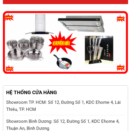
HỆ THỐNG CỬA HÀNG
Showroom TP. HCM: Số 12, Đường Số 1, KDC Ehome 4, Lái
Thiêu, TP. HCM
Showroom Bình Dương: Số 12, Đường Số 1, KDC Ehome 4,
Thuận An, Bình Dương