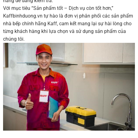
hàng dễ dàng kiểm tra.
Với mục tiêu “Sản phẩm tốt – Dịch vụ còn tốt hơn,”
Kaffbinhduong.vn tự hào là đơn vị phân phối các sản phẩm
nhà bếp chính hãng Kaff, cam kết mang lại sự hài lòng cho
từng khách hàng khi lựa chọn và sử dụng sản phẩm của
chúng tôi.