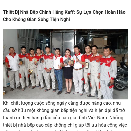
Thiết Bị Nhà Bếp Chính Hãng Kaff: Sự Lựa Chọn Hoàn Hảo
Cho Không Gian Sống Tiện Nghi
Khi chất lượng cuộc sống ngày càng được nâng cao, nhu
cầu sở hữu một không gian bếp tiện nghi và hiện đại đã trở
thành ưu tiên hàng đầu của các gia đình Việt Nam. Những
thiết bị nhà bếp cao cấp không chỉ giúp tối ưu hóa công việc