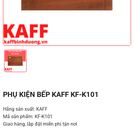
PHỤ KIỆN BẾP KAFF KF-K101
Hãng sản xuất: KAFF
Mã sản phẩm: KF-K101
Giao hàng, lắp đặt miễn phí tận nơi