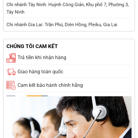
Chi nhánh Tây Ninh: Huỳnh Công Giản, Khu phố 7, Phường 3,
Tây Ninh
Chi nhánh Gia Lai: Trần Phú, Diên Hồng, Pleiku, Gia Lai
CHÚNG TÔI CAM KẾT
Trả tiền khi nhận hàng
Giao hàng toàn quốc
Cam kết bảo hành chính hãng