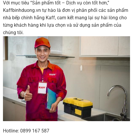
Với mục tiêu “Sản phẩm tốt – Dịch vụ còn tốt hơn,”
Kaffbinhduong.vn tự hào là đơn vị phân phối các sản phẩm
nhà bếp chính hãng Kaff, cam kết mang lại sự hài lòng cho
từng khách hàng khi lựa chọn và sử dụng sản phẩm của
chúng tôi.
Hotline: 0899 167 587