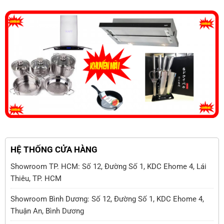
HỆ THỐNG CỬA HÀNG
Showroom TP. HCM: Số 12, Đường Số 1, KDC Ehome 4, Lái
Thiêu, TP. HCM
Showroom Bình Dương: Số 12, Đường Số 1, KDC Ehome 4,
Thuận An, Bình Dương