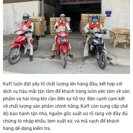
Kaff luôn đặt yếu tố chất lượng lên hàng đầu, kết hợp với
dịch vụ hậu mãi tận tâm để khách hàng luôn yên tâm về sản
phẩm và hài lòng khi cần đến sự hỗ trợ. Bên cạnh cam kết
về chất lượng sản phẩm chính hãng, Kaff còn cung cấp chế
độ bảo hành tận nhà, nguồn gốc xuất xứ rõ ràng với đầy đủ
chứng từ nhập khẩu, tem xuất xứ, và mã vạch để khách
hàng dễ dàng kiểm tra.