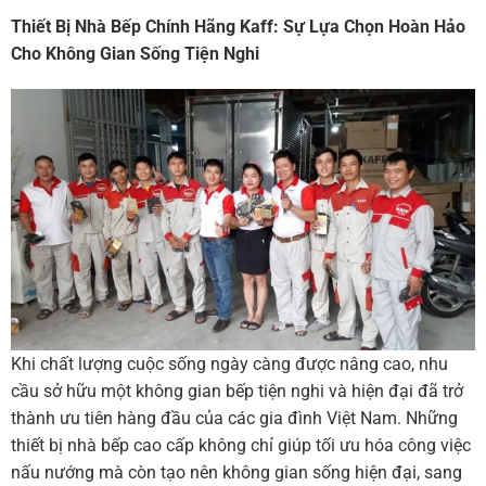
Thiết Bị Nhà Bếp Chính Hãng Kaff: Sự Lựa Chọn Hoàn Hảo
Cho Không Gian Sống Tiện Nghi
Khi chất lượng cuộc sống ngày càng được nâng cao, nhu
cầu sở hữu một không gian bếp tiện nghi và hiện đại đã trở
thành ưu tiên hàng đầu của các gia đình Việt Nam. Những
thiết bị nhà bếp cao cấp không chỉ giúp tối ưu hóa công việc
nấu nướng mà còn tạo nên không gian sống hiện đại, sang