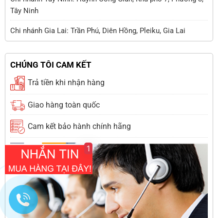
Tây Ninh
Chi nhánh Gia Lai: Trần Phú, Diên Hồng, Pleiku, Gia Lai
CHÚNG TÔI CAM KẾT
Trả tiền khi nhận hàng
Giao hàng toàn quốc
Cam kết bảo hành chính hãng
1