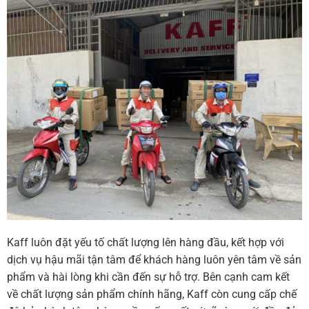
Kaff luôn đặt yếu tố chất lượng lên hàng đầu, kết hợp với
dịch vụ hậu mãi tận tâm để khách hàng luôn yên tâm về sản
phẩm và hài lòng khi cần đến sự hỗ trợ. Bên cạnh cam kết
về chất lượng sản phẩm chính hãng, Kaff còn cung cấp chế