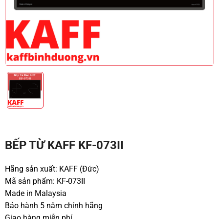
BẾP TỪ KAFF KF-073II
Hãng sản xuất: KAFF (Đức)
Mã sản phẩm: KF-073II
Made in Malaysia
Bảo hành 5 năm chính hãng
Giao hàng miễn phí