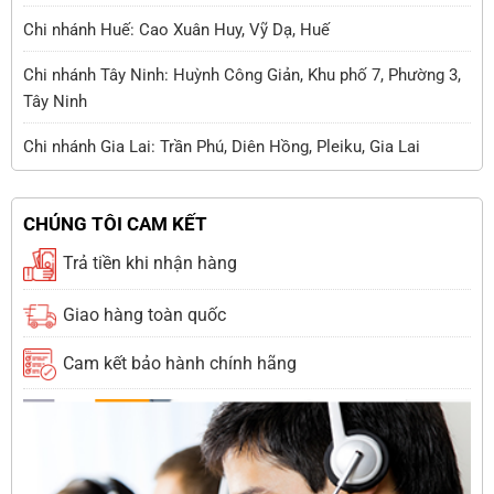
Chi nhánh Huế: Cao Xuân Huy, Vỹ Dạ, Huế
Chi nhánh Tây Ninh: Huỳnh Công Giản, Khu phố 7, Phường 3,
Tây Ninh
Chi nhánh Gia Lai: Trần Phú, Diên Hồng, Pleiku, Gia Lai
CHÚNG TÔI CAM KẾT
Trả tiền khi nhận hàng
Giao hàng toàn quốc
Cam kết bảo hành chính hãng