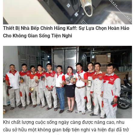
Thiết Bị Nhà Bếp Chính Hãng Kaff: Sự Lựa Chọn Hoàn Hảo
Cho Không Gian Sống Tiện Nghi
Khi chất lượng cuộc sống ngày càng được nâng cao, nhu
cầu sở hữu một không gian bếp tiện nghi và hiện đại đã trở