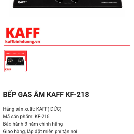
BẾP GAS ÂM KAFF KF-218
Hãng sản xuất: KAFF( ĐỨC)
Mã sản phẩm: KF-218
Bảo hành 3 năm chính hãng
Giao hàng, lắp đặt miễn phí tận nơi