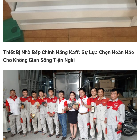
Thiết Bị Nhà Bếp Chính Hãng Kaff: Sự Lựa Chọn Hoàn Hảo
Cho Không Gian Sống Tiện Nghi