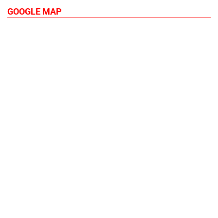
GOOGLE MAP