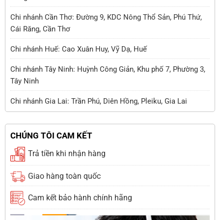
Chi nhánh Cần Thơ: Đường 9, KDC Nông Thổ Sản, Phú Thứ,
Cái Răng, Cần Thơ
Chi nhánh Huế: Cao Xuân Huy, Vỹ Dạ, Huế
Chi nhánh Tây Ninh: Huỳnh Công Giản, Khu phố 7, Phường 3,
Tây Ninh
Chi nhánh Gia Lai: Trần Phú, Diên Hồng, Pleiku, Gia Lai
CHÚNG TÔI CAM KẾT
Trả tiền khi nhận hàng
Giao hàng toàn quốc
Cam kết bảo hành chính hãng