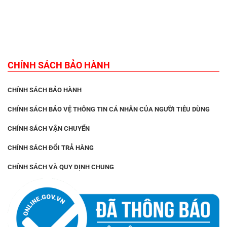
CHÍNH SÁCH BẢO HÀNH
CHÍNH SÁCH BẢO HÀNH
CHÍNH SÁCH BẢO VỆ THÔNG TIN CÁ NHÂN CỦA NGƯỜI TIÊU DÙNG
CHÍNH SÁCH VẬN CHUYỂN
CHÍNH SÁCH ĐỔI TRẢ HÀNG
CHÍNH SÁCH VÀ QUY ĐỊNH CHUNG