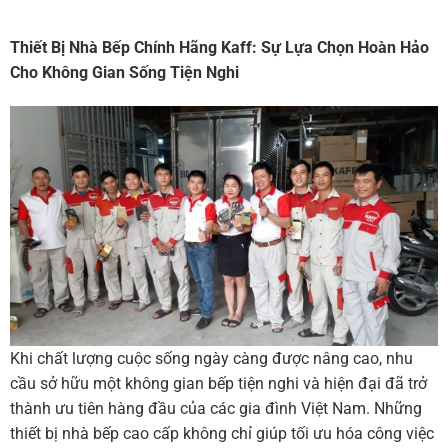
Thiết Bị Nhà Bếp Chính Hãng Kaff: Sự Lựa Chọn Hoàn Hảo
Cho Không Gian Sống Tiện Nghi
Khi chất lượng cuộc sống ngày càng được nâng cao, nhu
cầu sở hữu một không gian bếp tiện nghi và hiện đại đã trở
thành ưu tiên hàng đầu của các gia đình Việt Nam. Những
thiết bị nhà bếp cao cấp không chỉ giúp tối ưu hóa công việc