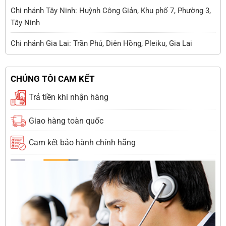
Chi nhánh Tây Ninh: Huỳnh Công Giản, Khu phố 7, Phường 3,
Tây Ninh
Chi nhánh Gia Lai: Trần Phú, Diên Hồng, Pleiku, Gia Lai
CHÚNG TÔI CAM KẾT
Trả tiền khi nhận hàng
Giao hàng toàn quốc
Cam kết bảo hành chính hãng