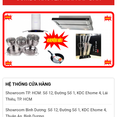
HỆ THỐNG CỬA HÀNG
Showroom TP. HCM: Số 12, Đường Số 1, KDC Ehome 4, Lái
Thiêu, TP. HCM
Showroom Bình Dương: Số 12, Đường Số 1, KDC Ehome 4,
Thuận An, Bình Dương