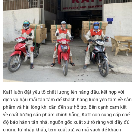
Kaff luôn đặt yếu tố chất lượng lên hàng đầu, kết hợp với
dịch vụ hậu mãi tận tâm để khách hàng luôn yên tâm về sản
phẩm và hài lòng khi cần đến sự hỗ trợ. Bên cạnh cam kết
về chất lượng sản phẩm chính hãng, Kaff còn cung cấp chế
độ bảo hành tận nhà, nguồn gốc xuất xứ rõ ràng với đầy đủ
chứng từ nhập khẩu, tem xuất xứ, và mã vạch để khách