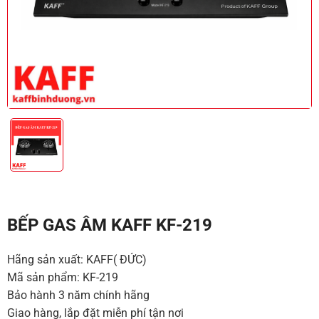
BẾP GAS ÂM KAFF KF-219
Hãng sản xuất: KAFF( ĐỨC)
Mã sản phẩm: KF-219
Bảo hành 3 năm chính hãng
Giao hàng, lắp đặt miễn phí tận nơi