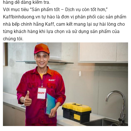
hàng dễ dàng kiểm tra.
Với mục tiêu “Sản phẩm tốt – Dịch vụ còn tốt hơn,”
Kaffbinhduong.vn tự hào là đơn vị phân phối các sản phẩm
nhà bếp chính hãng Kaff, cam kết mang lại sự hài lòng cho
từng khách hàng khi lựa chọn và sử dụng sản phẩm của
chúng tôi.