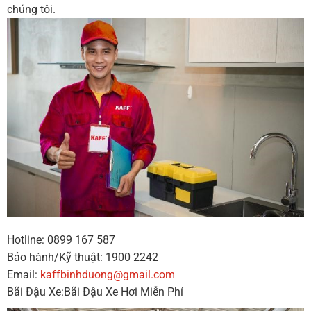
chúng tôi.
Hotline: 0899 167 587
Bảo hành/Kỹ thuật: 1900 2242
Email:
kaffbinhduong@gmail.com
Bãi Đậu Xe:Bãi Đậu Xe Hơi Miễn Phí