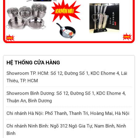
HỆ THỐNG CỬA HÀNG
Showroom TP. HCM: Số 12, Đường Số 1, KDC Ehome 4, Lái
Thiêu, TP. HCM
Showroom Bình Dương: Số 12, Đường Số 1, KDC Ehome 4,
Thuận An, Bình Dương
Chi nhánh Hà Nội: Phố Thanh, Thanh Trì, Hoàng Mai, Hà Nội
Chi nhánh Ninh Bình: Ngõ 312 Ngô Gia Tự, Nam Bình, Ninh
Bình