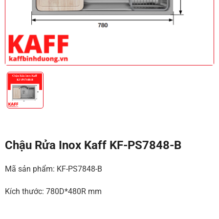
Chậu Rửa Inox Kaff KF-PS7848-B
Mã sản phẩm: KF-PS7848-B
Kích thước: 780D*480R mm