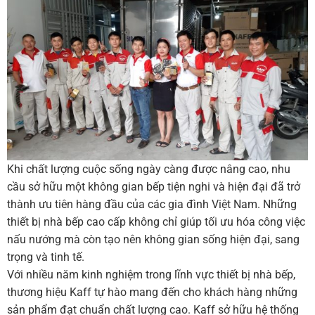
Khi chất lượng cuộc sống ngày càng được nâng cao, nhu
cầu sở hữu một không gian bếp tiện nghi và hiện đại đã trở
thành ưu tiên hàng đầu của các gia đình Việt Nam. Những
thiết bị nhà bếp cao cấp không chỉ giúp tối ưu hóa công việc
nấu nướng mà còn tạo nên không gian sống hiện đại, sang
trọng và tinh tế.
Với nhiều năm kinh nghiệm trong lĩnh vực thiết bị nhà bếp,
thương hiệu Kaff tự hào mang đến cho khách hàng những
sản phẩm đạt chuẩn chất lượng cao. Kaff sở hữu hệ thống