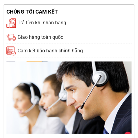
CHÚNG TÔI CAM KẾT
Trả tiền khi nhận hàng
Giao hàng toàn quốc
Cam kết bảo hành chính hãng