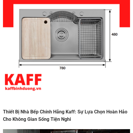
Thiết Bị Nhà Bếp Chính Hãng Kaff: Sự Lựa Chọn Hoàn Hảo
Cho Không Gian Sống Tiện Nghi