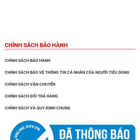
CHÍNH SÁCH BẢO HÀNH
CHÍNH SÁCH BẢO HÀNH
CHÍNH SÁCH BẢO VỆ THÔNG TIN CÁ NHÂN CỦA NGƯỜI TIÊU DÙNG
CHÍNH SÁCH VẬN CHUYỂN
CHÍNH SÁCH ĐỔI TRẢ HÀNG
CHÍNH SÁCH VÀ QUY ĐỊNH CHUNG