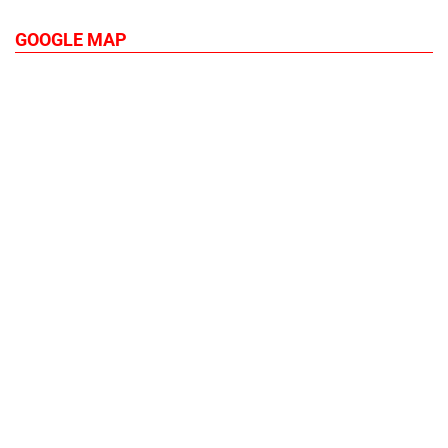
GOOGLE MAP