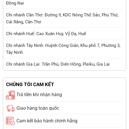
Đồng Nai
Chi nhánh Cần Thơ: Đường 9, KDC Nông Thổ Sản, Phú Thứ,
Cái Răng, Cần Thơ
Chi nhánh Huế: Cao Xuân Huy, Vỹ Dạ, Huế
Chi nhánh Tây Ninh: Huỳnh Công Giản, Khu phố 7, Phường 3,
Tây Ninh
Chi nhánh Gia Lai: Trần Phú, Diên Hồng, Pleiku, Gia Lai
CHÚNG TÔI CAM KẾT
Trả tiền khi nhận hàng
Giao hàng toàn quốc
Cam kết bảo hành chính hãng