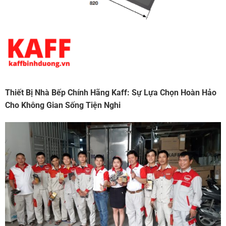
Thiết Bị Nhà Bếp Chính Hãng Kaff: Sự Lựa Chọn Hoàn Hảo
Cho Không Gian Sống Tiện Nghi