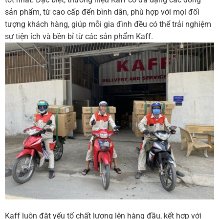
sản phẩm, từ cao cấp đến bình dân, phù hợp với mọi đối
tượng khách hàng, giúp mỗi gia đình đều có thể trải nghiệm
sự tiện ích và bền bỉ từ các sản phẩm Kaff.
Kaff luôn đặt yếu tố chất lượng lên hàng đầu, kết hợp với