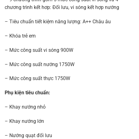
chương trình kết hơp: Đối lưu, vi sóng kết hợp nướng
– Tiêu chuẩn tiết kiệm năng lượng: A++ Châu âu
– Khóa trẻ em
– Mức công suất vi sóng 900W
– Mức công suất nướng 1750W
– Mức công suất thực 1750W
Phụ kiện tiêu chuẩn:
– Khay nướng nhỏ
– Khay nướng lớn
– Nướng quạt đối lưu