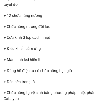
tuyệt đối.
+ 12 chức năng nướng
+ Chức năng nướng đối lưu
+ Cửa kính 3 lớp cách nhiệt
+ Điều khiển cảm ứng
+ Màn hình led hiển thị
+ Đồng hồ điện tử có chức năng hẹn giờ
+ Đèn bên trong lò
+ Chức năng tự vệ sinh bằng phương pháp nhiệt phân
Catalytic