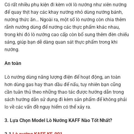
Có rất nhiều phụ kiện đi kèm với lò nướng như xiên nướng
để quay thịt hay các khay nướng nhỏ dùng nướng bánh,
nướng thức ăn… Ngoài ra, một số lò nướng còn chia thêm
rãnh nướng dùng để nướng các thực phẩm khác nhau,
trong khi đó lò nướng cao cấp còn bổ sung thêm đèn chiếu
sáng, giúp bạn dễ dàng quan sát thực phẩm trong khi
nướng.
An toàn
Lò nướng dùng năng lượng điện để hoạt động, an toàn
hơn dùng gas hay than dầu để nấu, tuy nhiên bạn cũng
cần tuân thủ theo những thao tác được hướng dẫn trong
sách hướng dẫn sử dụng đi kèm sản phẩm để không phải
lo về các vấn đề nguy hiểm có thể xảy ra.
3. Lựa Chọn Model Lò Nướng KAFF Nào Tốt Nhất?