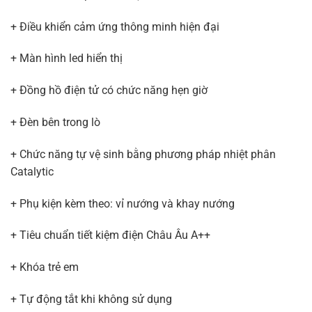
+ Điều khiển cảm ứng thông minh hiện đại
+ Màn hình led hiển thị
+ Đồng hồ điện tử có chức năng hẹn giờ
+ Đèn bên trong lò
+ Chức năng tự vệ sinh bằng phương pháp nhiệt phân
Catalytic
+ Phụ kiện kèm theo: vỉ nướng và khay nướng
+ Tiêu chuẩn tiết kiệm điện Châu Âu A++
+ Khóa trẻ em
+ Tự động tắt khi không sử dụng