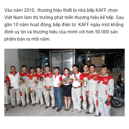
Vào năm 2010, thương hiệu thiết bị nhà bếp KAFF chọn
Việt Nam làm thị trường phát triển thương hiệu kế tiếp. Sau
gần 10 năm hoạt động, bếp điện từ KAFF ngày một khẳng
định uy tín và thương hiệu của mình với hơn 50 000 sản
phẩm bán ra mỗi năm.