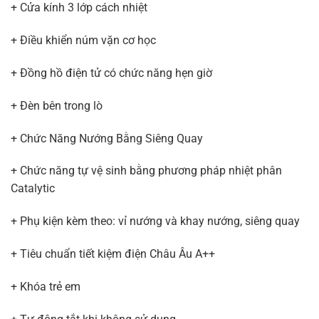
+ Cửa kính 3 lớp cách nhiệt
+ Điều khiển núm vặn cơ học
+ Đồng hồ điện tử có chức năng hẹn giờ
+ Đèn bên trong lò
+ Chức Năng Nướng Bằng Siêng Quay
+ Chức năng tự vệ sinh bằng phương pháp nhiệt phân
Catalytic
+ Phụ kiện kèm theo: vỉ nướng và khay nướng, siêng quay
+ Tiêu chuẩn tiết kiệm điện Châu Âu A++
+ Khóa trẻ em