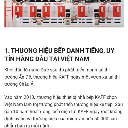
1. THƯƠNG HIỆU BẾP DANH TIẾNG, UY
TÍN HÀNG ĐẦU TẠI VIỆT NAM
Khởi đầu từ nước Đức sau đó phát triển mạnh tại thị
trường Ấn Độ, thương hiệu KAFF ngày một vươn xa tại thị
trường Châu Á.
Vào năm 2010, thương hiệu thiết bị nhà bếp KAFF chọn
Việt Nam làm thị trường phát triển thương hiệu kế tiếp. Sau
gần 10 năm hoạt động, bếp điện từ KAFF ngày một khẳng
định uy tín và thương hiệu của mình với hơn 50 000 sản
phẩm bán ra mỗi năm.