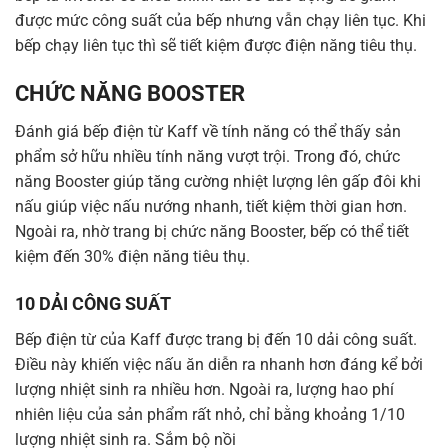
được mức công suất của bếp nhưng vẫn chạy liên tục. Khi
bếp chạy liên tục thì sẽ tiết kiệm được điện năng tiêu thụ.
CHỨC NĂNG BOOSTER
Đánh giá bếp điện từ Kaff về tính năng có thể thấy sản
phẩm sở hữu nhiều tính năng vượt trội. Trong đó, chức
năng Booster giúp tăng cường nhiệt lượng lên gấp đôi khi
nấu giúp việc nấu nướng nhanh, tiết kiệm thời gian hơn.
Ngoài ra, nhờ trang bị chức năng Booster, bếp có thể tiết
kiệm đến 30% điện năng tiêu thụ.
10 DẢI CÔNG SUẤT
Bếp điện từ của Kaff được trang bị đến 10 dải công suất.
Điều này khiến việc nấu ăn diễn ra nhanh hơn đáng kể bởi
lượng nhiệt sinh ra nhiều hơn. Ngoài ra, lượng hao phí
nhiên liệu của sản phẩm rất nhỏ, chỉ bằng khoảng 1/10
lượng nhiệt sinh ra. Sắm bộ nồi