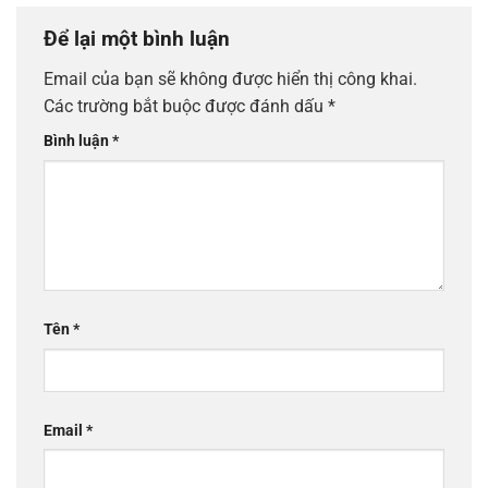
Để lại một bình luận
Email của bạn sẽ không được hiển thị công khai.
Các trường bắt buộc được đánh dấu
*
Bình luận
*
Tên
*
Email
*