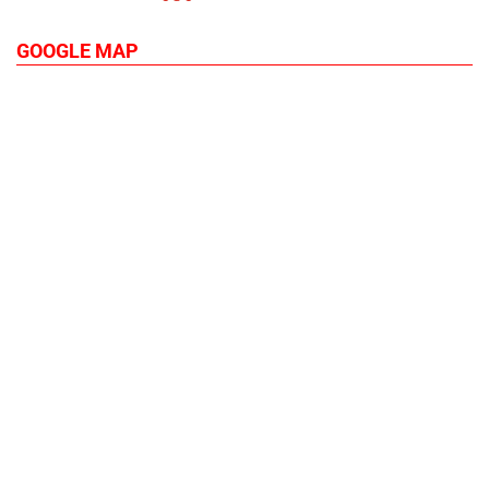
GOOGLE MAP