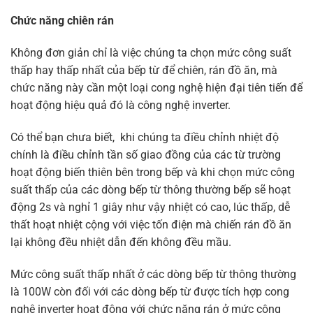
Chức năng chiên rán
Không đơn giản chỉ là việc chúng ta chọn mức công suất
thấp hay thấp nhất của bếp từ để chiên, rán đồ ăn, mà
chức năng này cần một loại cong nghệ hiện đại tiên tiến để
hoạt động hiệu quả đó là công nghệ inverter.
Có thể bạn chưa biết, khi chúng ta điều chỉnh nhiệt độ
chính là điều chỉnh tần số giao đồng của các từ trường
hoạt động biến thiên bên trong bếp và khi chọn mức công
suất thấp của các dòng bếp từ thông thường bếp sẽ hoạt
động 2s và nghỉ 1 giây như vậy nhiệt có cao, lúc thấp, dễ
thất hoạt nhiệt cộng với việc tốn điện mà chiến rán đồ ăn
lại không đều nhiệt dẫn đến không đều mầu.
Mức công suất thấp nhất ở các dòng bếp từ thông thường
là 100W còn đối với các dòng bếp từ được tích hợp cong
nghệ inverter hoạt động với chức năng rán ở mức công