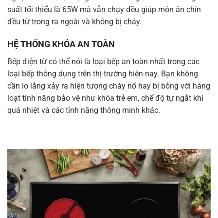
suất tối thiểu là 65W mà vẫn chạy đều giúp món ăn chín
đều từ trong ra ngoài và không bị cháy.
HỆ THỐNG KHÓA AN TOÀN
Bếp điện từ có thể nói là loại bếp an toàn nhất trong các
loại bếp thông dụng trên thị trường hiện nay. Bạn không
cần lo lắng xảy ra hiện tượng cháy nổ hay bị bỏng với hàng
loạt tính năng bảo vệ như khóa trẻ em, chế độ tự ngắt khi
quá nhiệt và các tính năng thông minh khác.