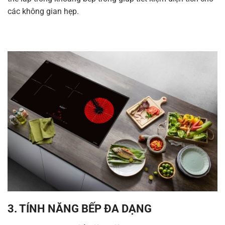
các không gian hẹp.
3. TÍNH NĂNG BẾP ĐA DẠNG