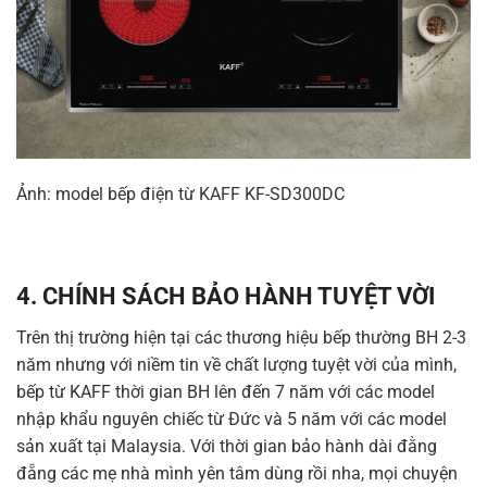
Ảnh: model bếp điện từ KAFF KF-SD300DC
4. CHÍNH SÁCH BẢO HÀNH TUYỆT VỜI
Trên thị trường hiện tại các thương hiệu bếp thường BH 2-3
năm nhưng với niềm tin về chất lượng tuyệt vời của mình,
bếp từ KAFF thời gian BH lên đến 7 năm với các model
nhập khẩu nguyên chiếc từ Đức và 5 năm với các model
sản xuất tại Malaysia. Với thời gian bảo hành dài đằng
đẵng các mẹ nhà mình yên tâm dùng rồi nha, mọi chuyện