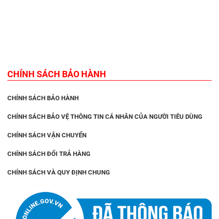
CHÍNH SÁCH BẢO HÀNH
CHÍNH SÁCH BẢO HÀNH
CHÍNH SÁCH BẢO VỆ THÔNG TIN CÁ NHÂN CỦA NGƯỜI TIÊU DÙNG
CHÍNH SÁCH VẬN CHUYỂN
CHÍNH SÁCH ĐỔI TRẢ HÀNG
CHÍNH SÁCH VÀ QUY ĐỊNH CHUNG